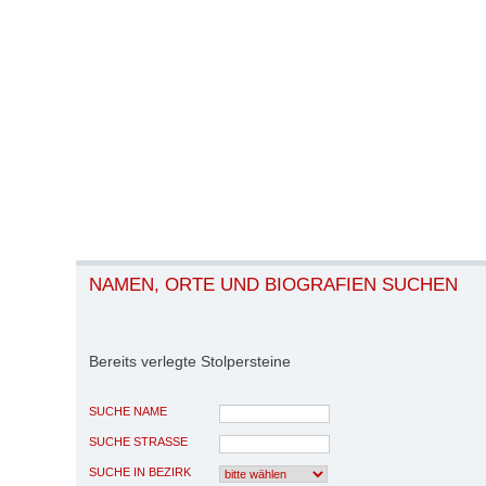
NAMEN, ORTE UND BIOGRAFIEN SUCHEN
Bereits verlegte Stolpersteine
SUCHE NAME
SUCHE STRASSE
SUCHE IN BEZIRK