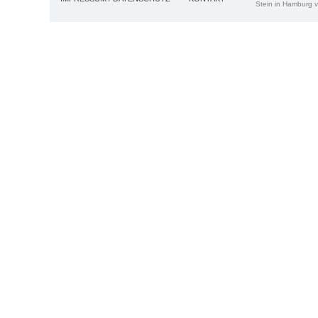
Stein in Hamburg v