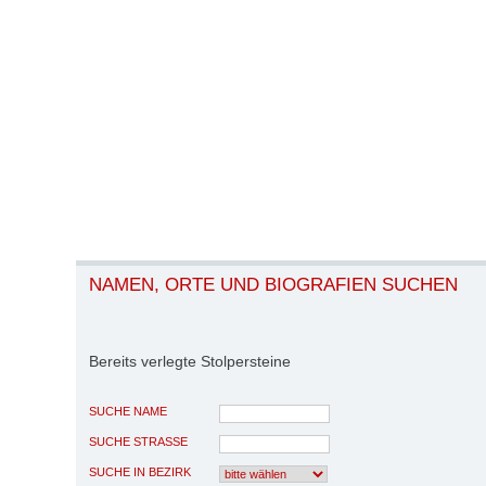
NAMEN, ORTE UND BIOGRAFIEN SUCHEN
Bereits verlegte Stolpersteine
SUCHE NAME
SUCHE STRASSE
SUCHE IN BEZIRK