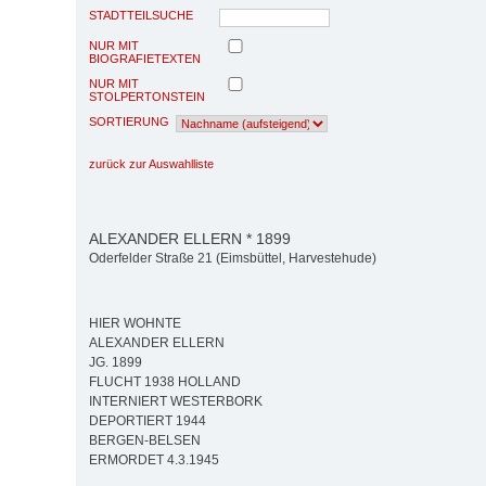
STADTTEILSUCHE
NUR MIT
BIOGRAFIETEXTEN
NUR MIT
STOLPERTONSTEIN
SORTIERUNG
zurück zur Auswahlliste
ALEXANDER ELLERN * 1899
Oderfelder Straße 21 (Eimsbüttel, Harvestehude)
HIER WOHNTE
ALEXANDER ELLERN
JG. 1899
FLUCHT 1938 HOLLAND
INTERNIERT WESTERBORK
DEPORTIERT 1944
BERGEN-BELSEN
ERMORDET 4.3.1945