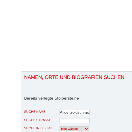
NAMEN, ORTE UND BIOGRAFIEN SUCHEN
Bereits verlegte Stolpersteine
SUCHE NAME
SUCHE STRASSE
SUCHE IN BEZIRK