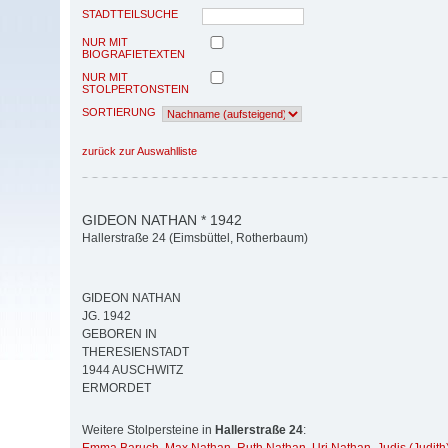
STADTTEILSUCHE
NUR MIT
BIOGRAFIETEXTEN
NUR MIT
STOLPERTONSTEIN
SORTIERUNG
zurück zur Auswahlliste
GIDEON NATHAN * 1942
Hallerstraße 24 (Eimsbüttel, Rotherbaum)
GIDEON NATHAN
JG. 1942
GEBOREN IN
THERESIENSTADT
1944 AUSCHWITZ
ERMORDET
Weitere Stolpersteine in
Hallerstraße 24
: