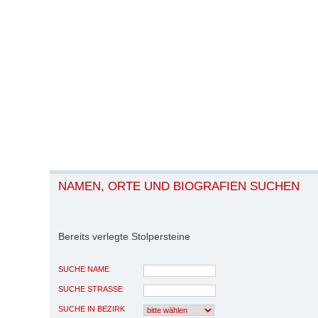
NAMEN, ORTE UND BIOGRAFIEN SUCHEN
Bereits verlegte Stolpersteine
SUCHE NAME
SUCHE STRASSE
SUCHE IN BEZIRK