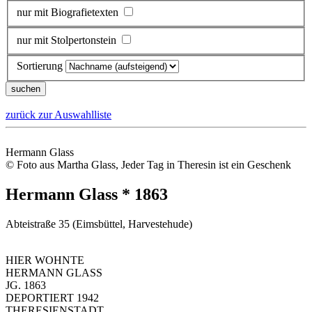
nur mit Biografietexten
nur mit Stolpertonstein
Sortierung
zurück zur Auswahlliste
Hermann Glass
© Foto aus Martha Glass, Jeder Tag in Theresin ist ein Geschenk
Hermann Glass * 1863
Abteistraße 35 (Eimsbüttel, Harvestehude)
HIER WOHNTE
HERMANN GLASS
JG. 1863
DEPORTIERT 1942
THERESIENSTADT