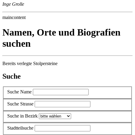
Inge Grolle
maincontent
Namen, Orte und Biografien
suchen
Bereits verlegte Stolpersteine
Suche
Suche Name
Suche Strasse
Suche in Bezirk
Stadtteilsuche