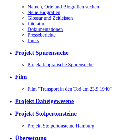
Namen, Orte und Biografien suchen
Neue Biografien
Glossar und Zeitleisten
Literatur
Dokumentationen
Presseberichte
Links
Projekt Spurensuche
Projekt biografische Spurensuche
Film
Film "Transport in den Tod am 23.9.1940"
Projekt Dabeigewesene
Projekt Stolpertonsteine
Projekt Stolpertonsteine Hamburg
Übersetzung