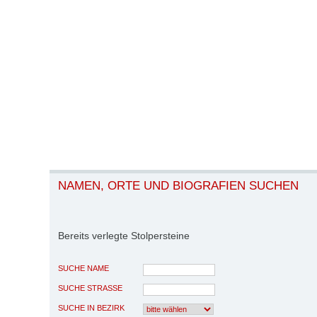
NAMEN, ORTE UND BIOGRAFIEN SUCHEN
Bereits verlegte Stolpersteine
SUCHE NAME
SUCHE STRASSE
SUCHE IN BEZIRK