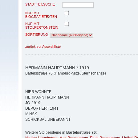
STADTTEILSUCHE
NUR MIT
BIOGRAFIETEXTEN
NUR MIT
STOLPERTONSTEIN
SORTIERUNG
zurück zur Auswahlliste
HERMANN HAUPTMANN * 1919
Bartelsstraße 76 (Hamburg-Mitte, Sternschanze)
HIER WOHNTE
HERMANN HAUPTMANN
JG. 1919
DEPORTIERT 1941
MINSK
SCHICKSAL UNBEKANNT
Weitere Stolpersteine in
Bartelsstraße 76
: