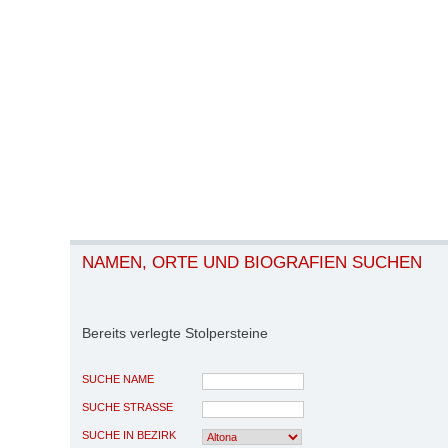
NAMEN, ORTE UND BIOGRAFIEN SUCHEN
Bereits verlegte Stolpersteine
SUCHE NAME
SUCHE STRASSE
SUCHE IN BEZIRK