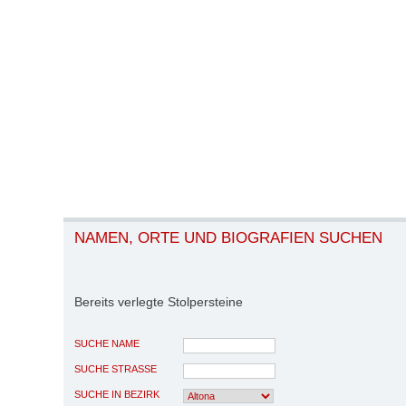
NAMEN, ORTE UND BIOGRAFIEN SUCHEN
Bereits verlegte Stolpersteine
SUCHE NAME
SUCHE STRASSE
SUCHE IN BEZIRK