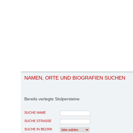
NAMEN, ORTE UND BIOGRAFIEN SUCHEN
Bereits verlegte Stolpersteine
SUCHE NAME
SUCHE STRASSE
SUCHE IN BEZIRK