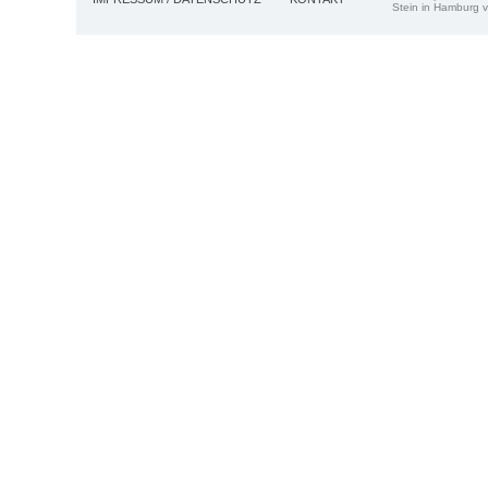
Stein in Hamburg v