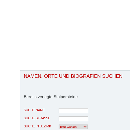
NAMEN, ORTE UND BIOGRAFIEN SUCHEN
Bereits verlegte Stolpersteine
SUCHE NAME
SUCHE STRASSE
SUCHE IN BEZIRK