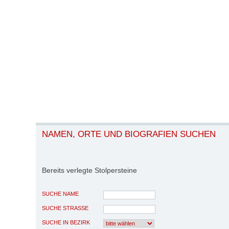
NAMEN, ORTE UND BIOGRAFIEN SUCHEN
Bereits verlegte Stolpersteine
SUCHE NAME
SUCHE STRASSE
SUCHE IN BEZIRK