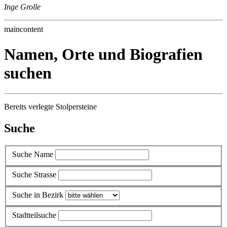
Inge Grolle
maincontent
Namen, Orte und Biografien
suchen
Bereits verlegte Stolpersteine
Suche
Suche Name
Suche Strasse
Suche in Bezirk
Stadtteilsuche