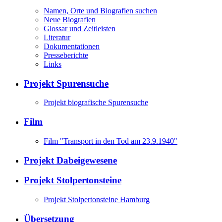
Namen, Orte und Biografien suchen
Neue Biografien
Glossar und Zeitleisten
Literatur
Dokumentationen
Presseberichte
Links
Projekt Spurensuche
Projekt biografische Spurensuche
Film
Film "Transport in den Tod am 23.9.1940"
Projekt Dabeigewesene
Projekt Stolpertonsteine
Projekt Stolpertonsteine Hamburg
Übersetzung