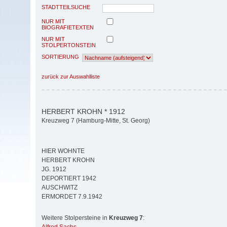
STADTTEILSUCHE
NUR MIT
BIOGRAFIETEXTEN
NUR MIT
STOLPERTONSTEIN
SORTIERUNG
zurück zur Auswahlliste
HERBERT KROHN * 1912
Kreuzweg 7 (Hamburg-Mitte, St. Georg)
HIER WOHNTE
HERBERT KROHN
JG. 1912
DEPORTIERT 1942
AUSCHWITZ
ERMORDET 7.9.1942
Weitere Stolpersteine in
Kreuzweg 7
: