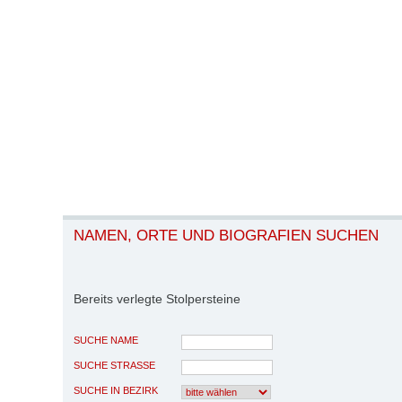
NAMEN, ORTE UND BIOGRAFIEN SUCHEN
Bereits verlegte Stolpersteine
SUCHE NAME
SUCHE STRASSE
SUCHE IN BEZIRK