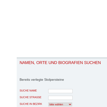
NAMEN, ORTE UND BIOGRAFIEN SUCHEN
Bereits verlegte Stolpersteine
SUCHE NAME
SUCHE STRASSE
SUCHE IN BEZIRK