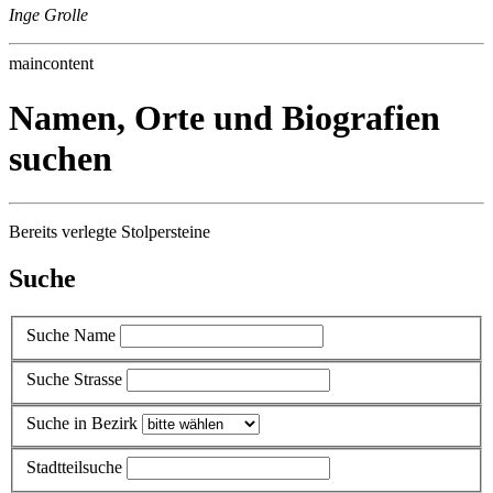
Inge Grolle
maincontent
Namen, Orte und Biografien
suchen
Bereits verlegte Stolpersteine
Suche
Suche Name
Suche Strasse
Suche in Bezirk
Stadtteilsuche