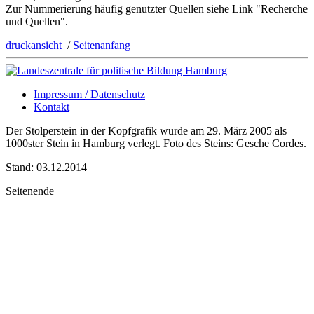
Zur Nummerierung häufig genutzter Quellen siehe Link "Recherche
und Quellen".
druckansicht
/
Seitenanfang
Impressum / Datenschutz
Kontakt
Der Stolperstein in der Kopfgrafik wurde am 29. März 2005 als
1000ster Stein in Hamburg verlegt. Foto des Steins: Gesche Cordes.
Stand: 03.12.2014
Seitenende