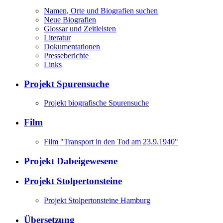
Namen, Orte und Biografien suchen
Neue Biografien
Glossar und Zeitleisten
Literatur
Dokumentationen
Presseberichte
Links
Projekt Spurensuche
Projekt biografische Spurensuche
Film
Film "Transport in den Tod am 23.9.1940"
Projekt Dabeigewesene
Projekt Stolpertonsteine
Projekt Stolpertonsteine Hamburg
Übersetzung