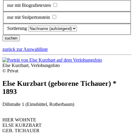
nur mit Biografietexten
nur mit Stolpertonstein
Sortierung
zurück zur Auswahlliste
Else Kurzbart, Verlobungsfoto
© Privat
Else Kurzbart (geborene Tichauer) *
1893
Dillstraße 1 (Eimsbüttel, Rotherbaum)
HIER WOHNTE
ELSE KURZBART
GEB. TICHAUER