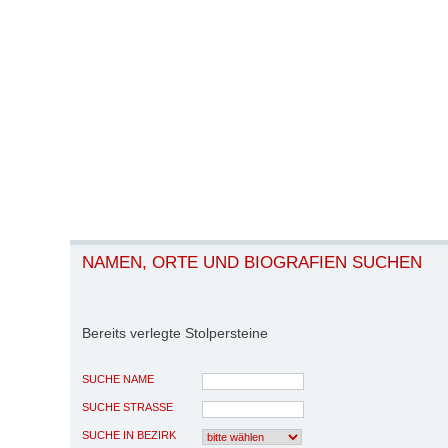
NAMEN, ORTE UND BIOGRAFIEN SUCHEN
Bereits verlegte Stolpersteine
SUCHE NAME
SUCHE STRASSE
SUCHE IN BEZIRK