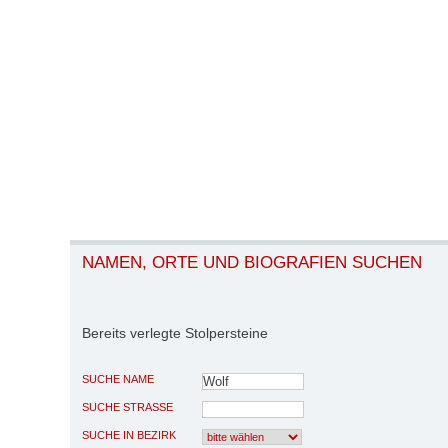
NAMEN, ORTE UND BIOGRAFIEN SUCHEN
Bereits verlegte Stolpersteine
SUCHE NAME
SUCHE STRASSE
SUCHE IN BEZIRK