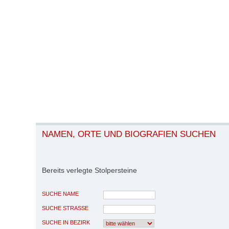
NAMEN, ORTE UND BIOGRAFIEN SUCHEN
Bereits verlegte Stolpersteine
SUCHE NAME
SUCHE STRASSE
SUCHE IN BEZIRK