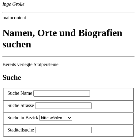
Inge Grolle
maincontent
Namen, Orte und Biografien
suchen
Bereits verlegte Stolpersteine
Suche
Suche Name
Suche Strasse
Suche in Bezirk
Stadtteilsuche