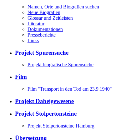
Namen, Orte und Biografien suchen
Neue Biografien
Glossar und Zeitleisten
Literatur
Dokumentationen
Presseberichte
Links
Projekt Spurensuche
Projekt biografische Spurensuche
Film
Film "Transport in den Tod am 23.9.1940"
Projekt Dabeigewesene
Projekt Stolpertonsteine
Projekt Stolpertonsteine Hamburg
Übersetzung