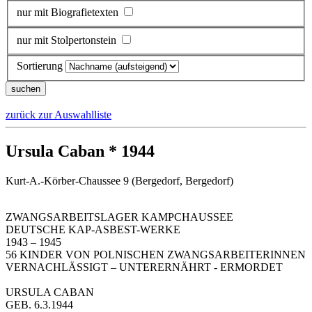
nur mit Biografietexten
nur mit Stolpertonstein
Sortierung
zurück zur Auswahlliste
Ursula Caban * 1944
Kurt-A.-Körber-Chaussee 9 (Bergedorf, Bergedorf)
ZWANGSARBEITSLAGER KAMPCHAUSSEE
DEUTSCHE KAP-ASBEST-WERKE
1943 – 1945
56 KINDER VON POLNISCHEN ZWANGSARBEITERINNEN
VERNACHLÄSSIGT – UNTERERNÄHRT - ERMORDET
URSULA CABAN
GEB. 6.3.1944