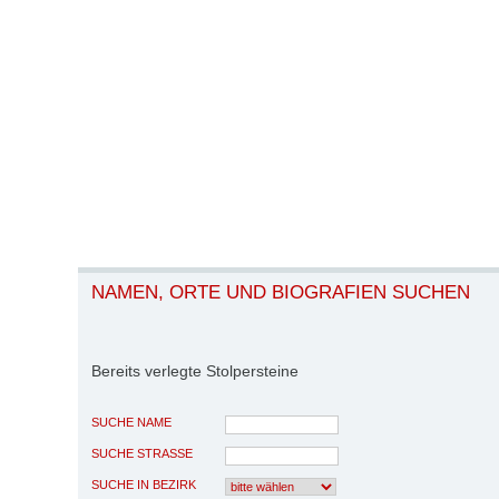
NAMEN, ORTE UND BIOGRAFIEN SUCHEN
Bereits verlegte Stolpersteine
SUCHE NAME
SUCHE STRASSE
SUCHE IN BEZIRK