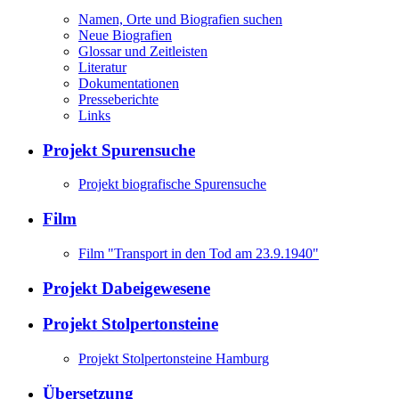
Namen, Orte und Biografien suchen
Neue Biografien
Glossar und Zeitleisten
Literatur
Dokumentationen
Presseberichte
Links
Projekt Spurensuche
Projekt biografische Spurensuche
Film
Film "Transport in den Tod am 23.9.1940"
Projekt Dabeigewesene
Projekt Stolpertonsteine
Projekt Stolpertonsteine Hamburg
Übersetzung