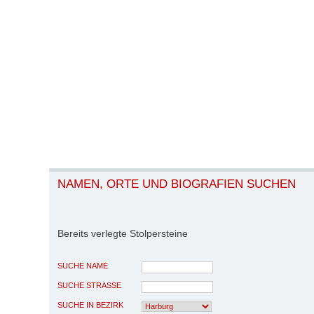
NAMEN, ORTE UND BIOGRAFIEN SUCHEN
Bereits verlegte Stolpersteine
SUCHE NAME
SUCHE STRASSE
SUCHE IN BEZIRK