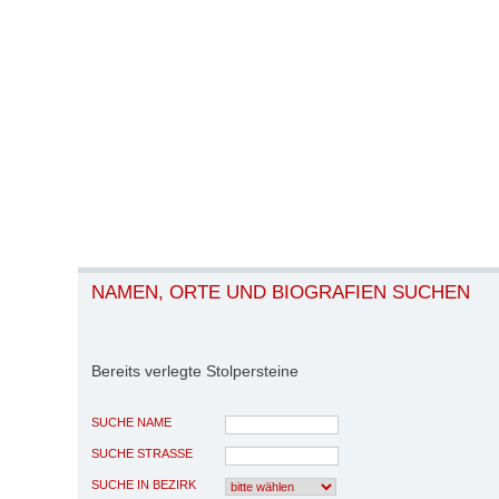
NAMEN, ORTE UND BIOGRAFIEN SUCHEN
Bereits verlegte Stolpersteine
SUCHE NAME
SUCHE STRASSE
SUCHE IN BEZIRK