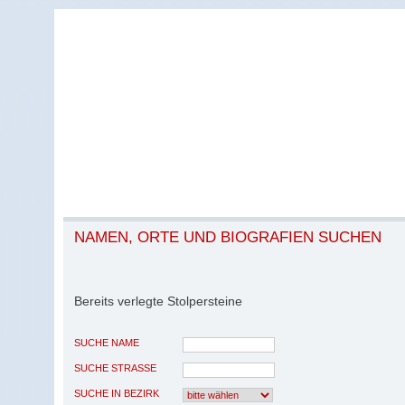
NAMEN, ORTE UND BIOGRAFIEN SUCHEN
Bereits verlegte Stolpersteine
SUCHE NAME
SUCHE STRASSE
SUCHE IN BEZIRK