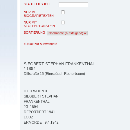
STADTTEILSUCHE
NUR MIT
BIOGRAFIETEXTEN
NUR MIT
STOLPERTONSTEIN
SORTIERUNG
zurück zur Auswahlliste
SIEGBERT STEPHAN FRANKENTHAL
* 1894
Dillstraße 15 (Eimsbüttel, Rotherbaum)
HIER WOHNTE
SIEGBERT STEPHAN
FRANKENTHAL
JG. 1894
DEPORTIERT 1941
LODZ
ERMORDET 9.4.1942