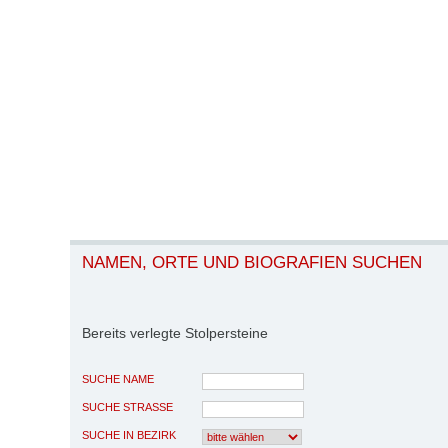
NAMEN, ORTE UND BIOGRAFIEN SUCHEN
Bereits verlegte Stolpersteine
SUCHE NAME
SUCHE STRASSE
SUCHE IN BEZIRK