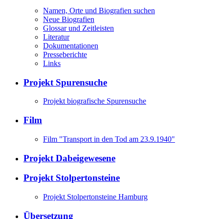
Namen, Orte und Biografien suchen
Neue Biografien
Glossar und Zeitleisten
Literatur
Dokumentationen
Presseberichte
Links
Projekt Spurensuche
Projekt biografische Spurensuche
Film
Film "Transport in den Tod am 23.9.1940"
Projekt Dabeigewesene
Projekt Stolpertonsteine
Projekt Stolpertonsteine Hamburg
Übersetzung