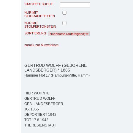
STADTTEILSUCHE
NUR MIT
BIOGRAFIETEXTEN
NUR MIT
STOLPERTONSTEIN
SORTIERUNG
zurück zur Auswahlliste
GERTRUD WOLFF (GEBORENE
LANDSBERGER) * 1865
Hammer Hof 17 (Hamburg-Mitte, Hamm)
HIER WOHNTE
GERTRUD WOLFF
GEB. LANDESBERGER
JG. 1865
DEPORTIERT 1942
TOT 17.8.1942
THERESIENSTADT