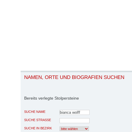
NAMEN, ORTE UND BIOGRAFIEN SUCHEN
Bereits verlegte Stolpersteine
SUCHE NAME
SUCHE STRASSE
SUCHE IN BEZIRK