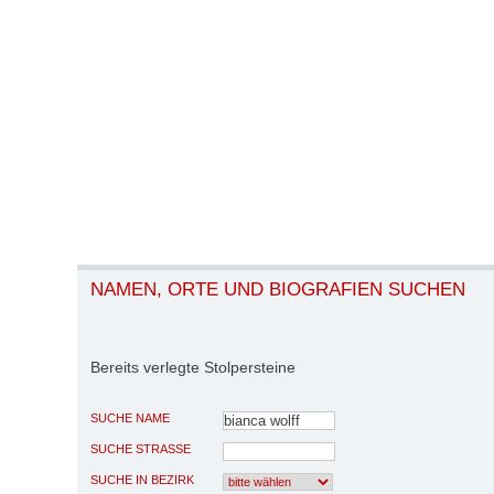
NAMEN, ORTE UND BIOGRAFIEN SUCHEN
Bereits verlegte Stolpersteine
SUCHE NAME
SUCHE STRASSE
SUCHE IN BEZIRK