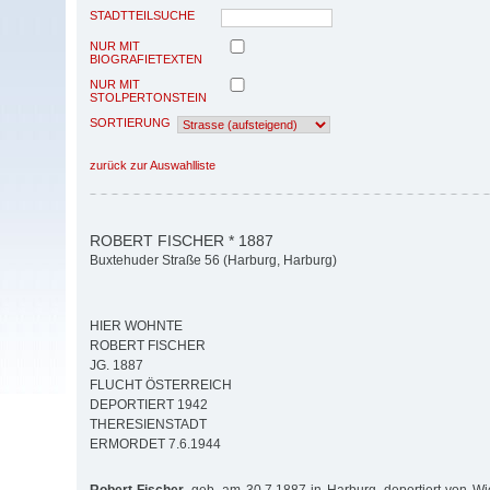
STADTTEILSUCHE
NUR MIT
BIOGRAFIETEXTEN
NUR MIT
STOLPERTONSTEIN
SORTIERUNG
zurück zur Auswahlliste
ROBERT FISCHER * 1887
Buxtehuder Straße 56 (Harburg, Harburg)
HIER WOHNTE
ROBERT FISCHER
JG. 1887
FLUCHT ÖSTERREICH
DEPORTIERT 1942
THERESIENSTADT
ERMORDET 7.6.1944