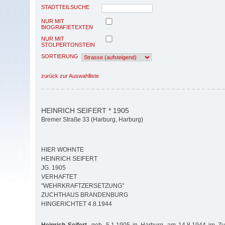
STADTTEILSUCHE
NUR MIT
BIOGRAFIETEXTEN
NUR MIT
STOLPERTONSTEIN
SORTIERUNG
zurück zur Auswahlliste
HEINRICH SEIFERT * 1905
Bremer Straße 33 (Harburg, Harburg)
HIER WOHNTE
HEINRICH SEIFERT
JG. 1905
VERHAFTET
"WEHRKRAFTZERSETZUNG"
ZUCHTHAUS BRANDENBURG
HINGERICHTET 4.8.1944