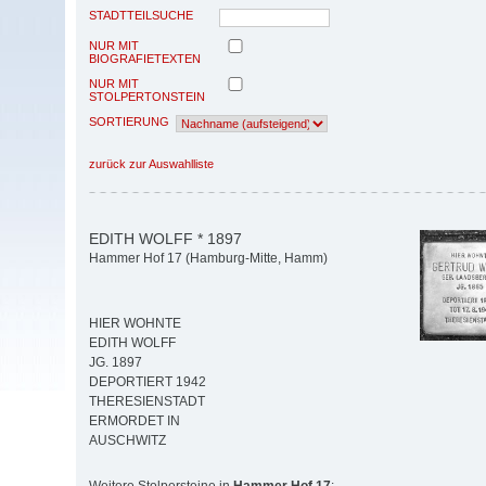
STADTTEILSUCHE
NUR MIT
BIOGRAFIETEXTEN
NUR MIT
STOLPERTONSTEIN
SORTIERUNG
zurück zur Auswahlliste
EDITH WOLFF * 1897
Hammer Hof 17 (Hamburg-Mitte, Hamm)
HIER WOHNTE
EDITH WOLFF
JG. 1897
DEPORTIERT 1942
THERESIENSTADT
ERMORDET IN
AUSCHWITZ