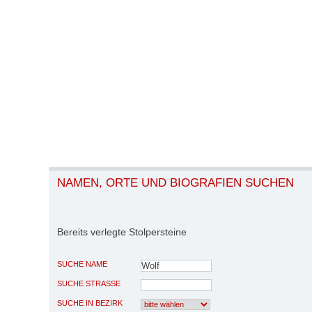
NAMEN, ORTE UND BIOGRAFIEN SUCHEN
Bereits verlegte Stolpersteine
SUCHE NAME
SUCHE STRASSE
SUCHE IN BEZIRK