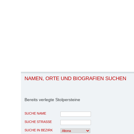
NAMEN, ORTE UND BIOGRAFIEN SUCHEN
Bereits verlegte Stolpersteine
SUCHE NAME
SUCHE STRASSE
SUCHE IN BEZIRK