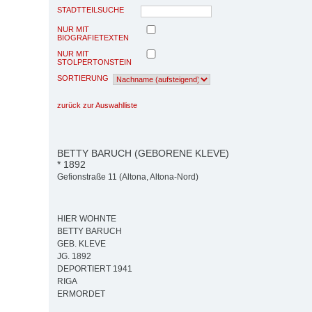
STADTTEILSUCHE
NUR MIT
BIOGRAFIETEXTEN
NUR MIT
STOLPERTONSTEIN
SORTIERUNG
zurück zur Auswahlliste
BETTY BARUCH (GEBORENE KLEVE)
* 1892
Gefionstraße 11 (Altona, Altona-Nord)
HIER WOHNTE
BETTY BARUCH
GEB. KLEVE
JG. 1892
DEPORTIERT 1941
RIGA
ERMORDET