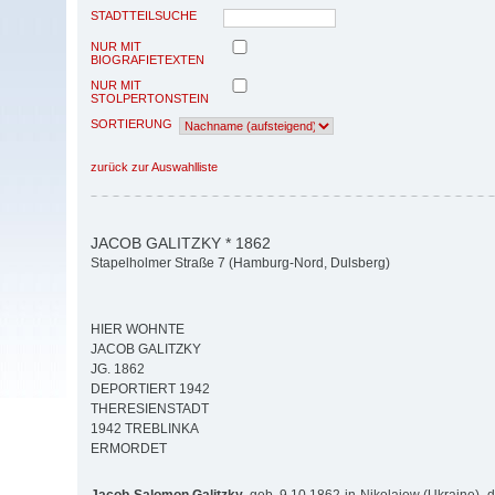
STADTTEILSUCHE
NUR MIT
BIOGRAFIETEXTEN
NUR MIT
STOLPERTONSTEIN
SORTIERUNG
zurück zur Auswahlliste
JACOB GALITZKY * 1862
Stapelholmer Straße 7 (Hamburg-Nord, Dulsberg)
HIER WOHNTE
JACOB GALITZKY
JG. 1862
DEPORTIERT 1942
THERESIENSTADT
1942 TREBLINKA
ERMORDET