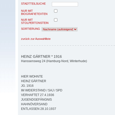
STADTTEILSUCHE
NUR MIT
BIOGRAFIETEXTEN
NUR MIT
STOLPERTONSTEIN
SORTIERUNG
zurück zur Auswahlliste
HEINZ GÄRTNER * 1916
Hanssensweg 24 (Hamburg-Nord, Winterhude)
HIER WOHNTE
HEINZ GÄRTNER
JG. 1916
IM WIDERSTAND / SAJ / SPD
VERHAFTET 27.4.1936
JUGENDGEFÄNGNIS
HAHNÖVERSAND
ENTLASSEN 28.10.1937