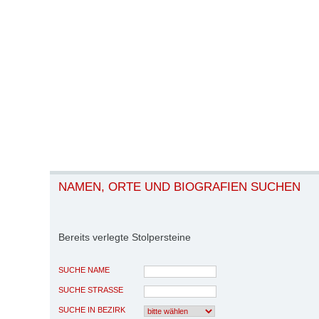
NAMEN, ORTE UND BIOGRAFIEN SUCHEN
Bereits verlegte Stolpersteine
SUCHE NAME
SUCHE STRASSE
SUCHE IN BEZIRK