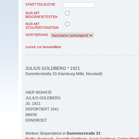
STADTTEILSUCHE
NUR MIT
BIOGRAFIETEXTEN
NUR MIT
STOLPERTONSTEIN
SORTIERUNG
zurück zur Auswahlliste
JULIUS GOLDBERG * 1921
Dammtorstraße 33 (Hamburg-Mitte, Neustadt)
HIER WOHNTE
JULIUS GOLDBERG
JG. 1921
DEPORTIERT 1941
MINSK
ERMORDET
Weitere Stolpersteine in
Dammtorstraße 33
: