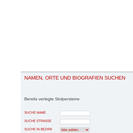
NAMEN, ORTE UND BIOGRAFIEN SUCHEN
Bereits verlegte Stolpersteine
SUCHE NAME
SUCHE STRASSE
SUCHE IN BEZIRK