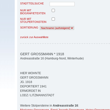
STADTTEILSUCHE
NUR MIT
BIOGRAFIETEXTEN
NUR MIT
STOLPERTONSTEIN
SORTIERUNG
zurück zur Auswahlliste
GERT GROSSMANN * 1918
Andreasstraße 16 (Hamburg-Nord, Winterhude)
HIER WOHNTE
GERT GROSSMANN
JG. 1918
DEPORTIERT 1941
ERMORDET IN
LODZ / LITZMANNSTADT
Weitere Stolpersteine in
Andreasstraße 16
: