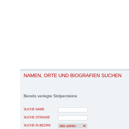
NAMEN, ORTE UND BIOGRAFIEN SUCHEN
Bereits verlegte Stolpersteine
SUCHE NAME
SUCHE STRASSE
SUCHE IN BEZIRK