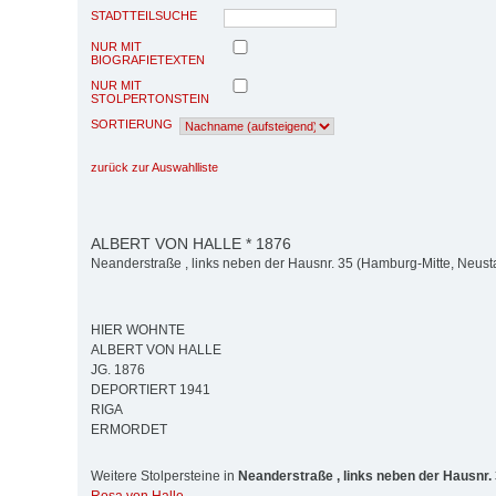
STADTTEILSUCHE
NUR MIT
BIOGRAFIETEXTEN
NUR MIT
STOLPERTONSTEIN
SORTIERUNG
zurück zur Auswahlliste
ALBERT VON HALLE * 1876
Neanderstraße , links neben der Hausnr. 35 (Hamburg-Mitte, Neust
HIER WOHNTE
ALBERT VON HALLE
JG. 1876
DEPORTIERT 1941
RIGA
ERMORDET
Weitere Stolpersteine in
Neanderstraße , links neben der Hausnr.