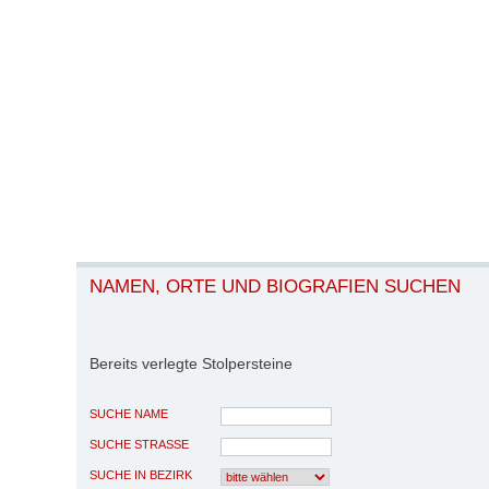
NAMEN, ORTE UND BIOGRAFIEN SUCHEN
Bereits verlegte Stolpersteine
SUCHE NAME
SUCHE STRASSE
SUCHE IN BEZIRK