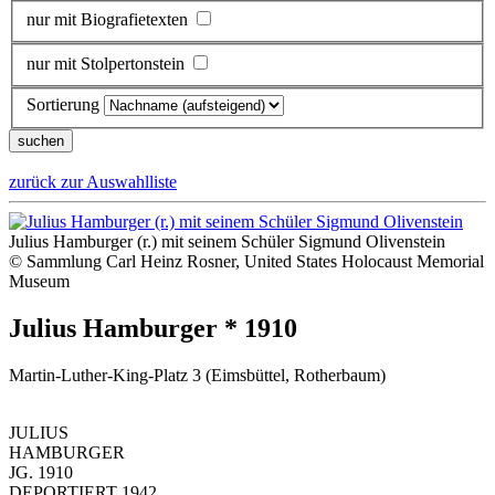
nur mit Biografietexten
nur mit Stolpertonstein
Sortierung
zurück zur Auswahlliste
Julius Hamburger (r.) mit seinem Schüler Sigmund Olivenstein
© Sammlung Carl Heinz Rosner, United States Holocaust Memorial
Museum
Julius Hamburger * 1910
Martin-Luther-King-Platz 3 (Eimsbüttel, Rotherbaum)
JULIUS
HAMBURGER
JG. 1910
DEPORTIERT 1942