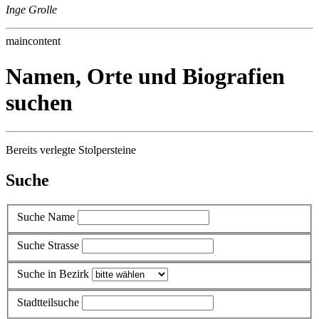
Inge Grolle
maincontent
Namen, Orte und Biografien
suchen
Bereits verlegte Stolpersteine
Suche
Suche Name
Suche Strasse
Suche in Bezirk
Stadtteilsuche