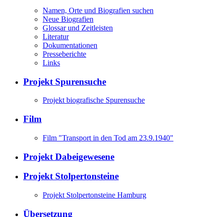
Namen, Orte und Biografien suchen
Neue Biografien
Glossar und Zeitleisten
Literatur
Dokumentationen
Presseberichte
Links
Projekt Spurensuche
Projekt biografische Spurensuche
Film
Film "Transport in den Tod am 23.9.1940"
Projekt Dabeigewesene
Projekt Stolpertonsteine
Projekt Stolpertonsteine Hamburg
Übersetzung