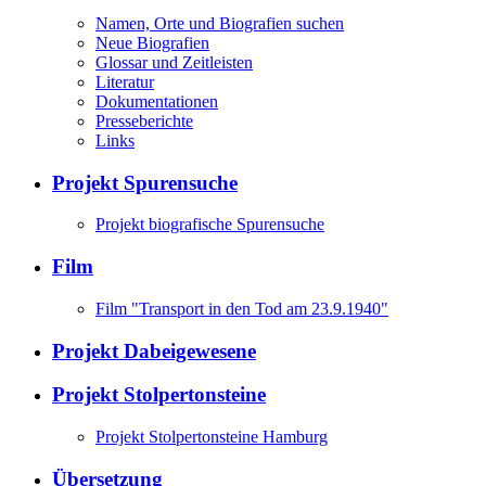
Namen, Orte und Biografien suchen
Neue Biografien
Glossar und Zeitleisten
Literatur
Dokumentationen
Presseberichte
Links
Projekt Spurensuche
Projekt biografische Spurensuche
Film
Film "Transport in den Tod am 23.9.1940"
Projekt Dabeigewesene
Projekt Stolpertonsteine
Projekt Stolpertonsteine Hamburg
Übersetzung