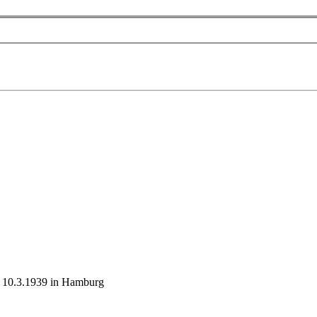
m 10.3.1939 in Hamburg