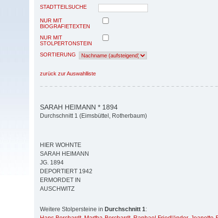
STADTTEILSUCHE
NUR MIT
BIOGRAFIETEXTEN
NUR MIT
STOLPERTONSTEIN
SORTIERUNG
zurück zur Auswahlliste
SARAH HEIMANN * 1894
Durchschnitt 1 (Eimsbüttel, Rotherbaum)
HIER WOHNTE
SARAH HEIMANN
JG. 1894
DEPORTIERT 1942
ERMORDET IN
AUSCHWITZ
Weitere Stolpersteine in
Durchschnitt 1
: