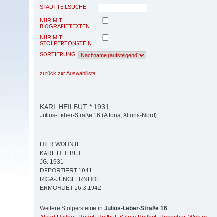
STADTTEILSUCHE
NUR MIT
BIOGRAFIETEXTEN
NUR MIT
STOLPERTONSTEIN
SORTIERUNG
zurück zur Auswahlliste
KARL HEILBUT * 1931
Julius-Leber-Straße 16 (Altona, Altona-Nord)
HIER WOHNTE
KARL HEILBUT
JG. 1931
DEPORTIERT 1941
RIGA-JUNGFERNHOF
ERMORDET 26.3.1942
Weitere Stolpersteine in
Julius-Leber-Straße 16
: