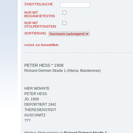
STADTTEILSUCHE
NUR MIT
BIOGRAFIETEXTEN
NUR MIT
STOLPERTONSTEIN
SORTIERUNG
zurück zur Auswahlliste
PETER HESS * 1908
Richard-Dehmel-Straße 1 (Altona, Blankenese)
HIER WOHNTE
PETER HESS
JG. 1908
DEPORTIERT 1942
THERESIENSTADT
AUSCHWITZ
???